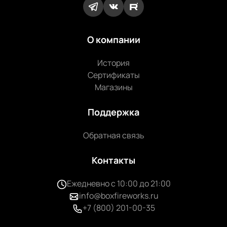
О компании
История
Сертификаты
Магазины
Поддержка
Обратная связь
Контакты
Ежедневно с 10:00 до 21:00
info@boxfireworks.ru
+7 (800) 201-00-35