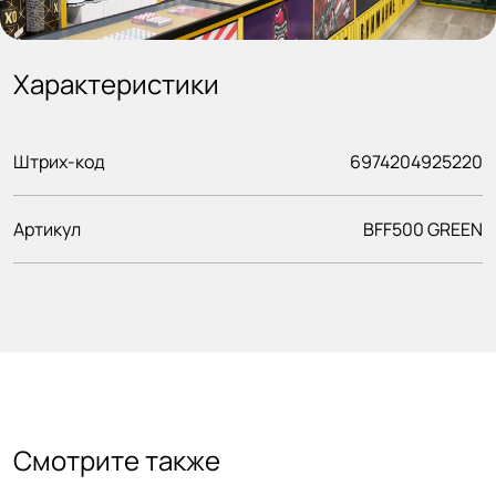
Характеристики
Штрих-код
6974204925220
Артикул
BFF500 GREEN
Смотрите также