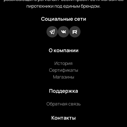
пиротехники под единым брендом.
Социальные сети
О компании
История
Сертификаты
Магазины
Поддержка
Обратная связь
Контакты