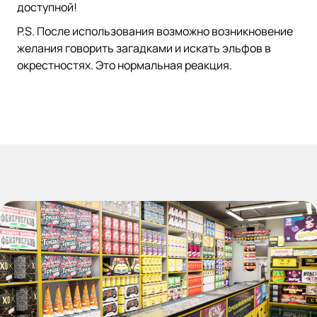
доступной!
P.S. После использования возможно возникновение
желания говорить загадками и искать эльфов в
окрестностях. Это нормальная реакция.