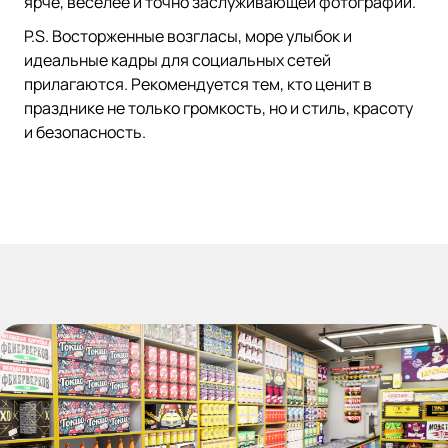
ярче, веселее и точно заслуживающей фотографии.
P.S. Восторженные возгласы, море улыбок и
идеальные кадры для социальных сетей
прилагаются. Рекомендуется тем, кто ценит в
празднике не только громкость, но и стиль, красоту
и безопасность.