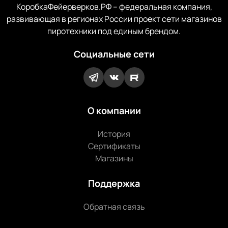
КоробкаФейерверков.РФ – федеральная компания,
развивающая в регионах России проект сети магазинов
пиротехники под единым брендом.
Социальные сети
О компании
История
Сертификаты
Магазины
Поддержка
Обратная связь