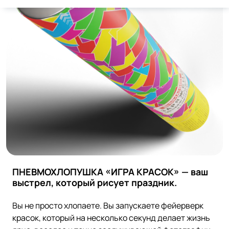
ПНЕВМОХЛОПУШКА «ИГРА КРАСОК» — ваш
выстрел, который рисует праздник.
Вы не просто хлопаете. Вы запускаете фейерверк
красок, который на несколько секунд делает жизнь