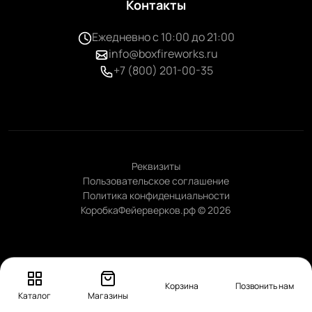
Контакты
Ежедневно с 10:00 до 21:00
info@boxfireworks.ru
+7 (800) 201-00-35
Реквизиты
Пользовательское соглашение
Политика конфиденциальности
КоробкаФейерверков.рф © 2026
Корзина
Позвонить нам
Каталог
Магазины