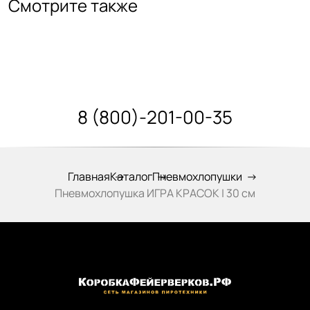
Смотрите также
8 (800)-201-00-35
Главная
Каталог
Пневмохлопушки
Пневмохлопушка ИГРА КРАСОК | 30 см