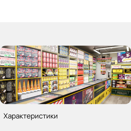
Характеристики