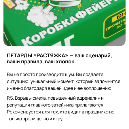
ПЕТАРДЫ «РАСТЯЖКА» — ваш сценарий,
ваши правила, ваш хлопок.
Вы не просто производите шум. Вы создаете
ситуацию, уникальный момент, который запомнится
именно благодаря вашей идее и ее воплощению.
P.S. Взрывы смеха, повышенный адреналин и
репутация главного затейника прилагаются.
Рекомендуется для тех, кто видит в празднике не
только зрелище, но и игру.