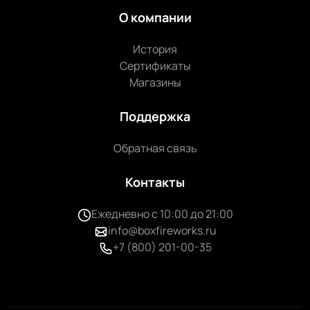
О компании
История
Сертификаты
Магазины
Поддержка
Обратная связь
Контакты
Ежедневно с 10:00 до 21:00
info@boxfireworks.ru
+7 (800) 201-00-35