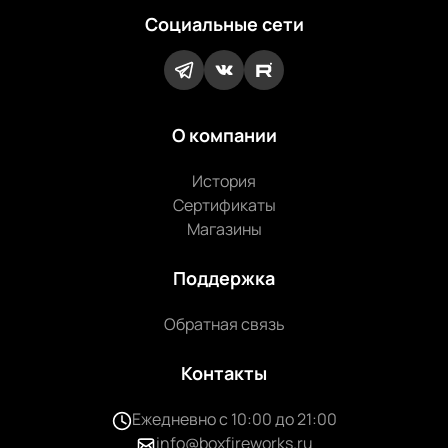
Социальные сети
О компании
История
Сертификаты
Магазины
Поддержка
Обратная связь
Контакты
Ежедневно с 10:00 до 21:00
info@boxfireworks.ru