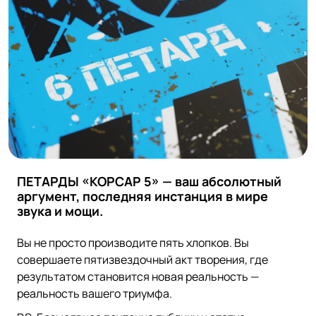
ПЕТАРДЫ «КОРСАР 5» — ваш абсолютный
аргумент, последняя инстанция в мире
звука и мощи.
Вы не просто производите пять хлопков. Вы
совершаете пятизвездочный акт творения, где
результатом становится новая реальность —
реальность вашего триумфа.