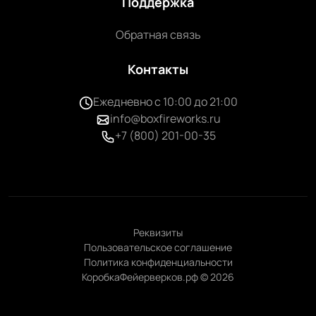
Поддержка
Обратная связь
Контакты
Ежедневно с 10:00 до 21:00
info@boxfireworks.ru
+7 (800) 201-00-35
Реквизиты
Пользовательское соглашение
Политика конфиденциальности
КоробкаФейерверков.рф © 2026