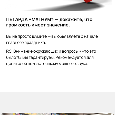
ПЕТАРДА «МАГНУМ» — докажите, что
громкость имеет значение.
Вы не просто шумите — вы объявляете о начале
главного праздника.
P.S. Внимание окружающих и вопросы «Что это
было?!» мы гарантируем. Рекомендуется для
ценителей по-настоящему мощного звука.