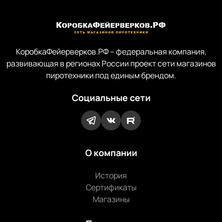
КоробкаФейерверков.РФ – федеральная компания,
развивающая в регионах России проект сети магазинов
пиротехники под единым брендом.
Социальные сети
О компании
История
Сертификаты
Магазины