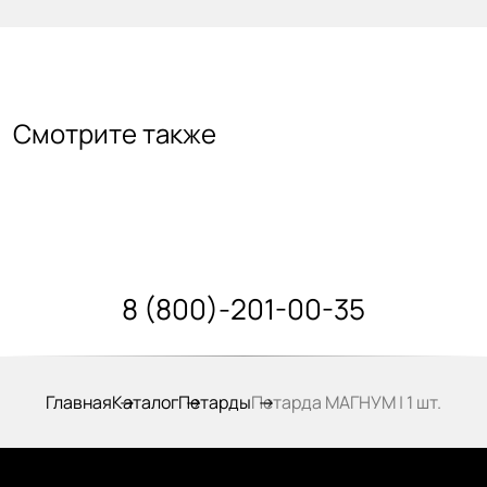
Смотрите также
8 (800)-201-00-35
Главная
Каталог
Петарды
Петарда МАГНУМ | 1 шт.