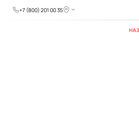
+7 (800) 201 00 35
НАЗ