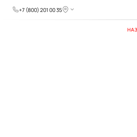
+7 (800) 201 00 35
НАЗ