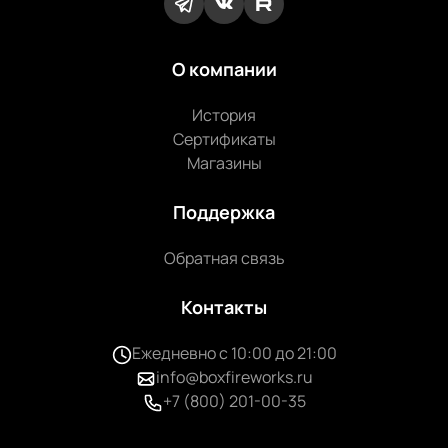
О компании
История
Сертификаты
Магазины
Поддержка
Обратная связь
Контакты
Ежедневно с 10:00 до 21:00
info@boxfireworks.ru
+7 (800) 201-00-35