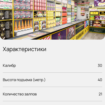
Характеристики
Калибр
30
Высота подъема (метр.)
40
Количество залпов
21