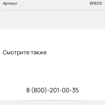
Артикул
BFB310
Смотрите также
8 (800)-201-00-35