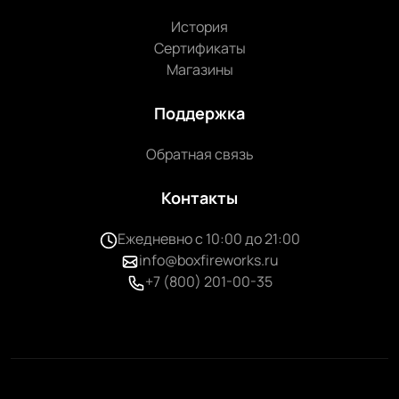
История
Сертификаты
Магазины
Поддержка
Обратная связь
Контакты
Ежедневно с 10:00 до 21:00
info@boxfireworks.ru
+7 (800) 201-00-35