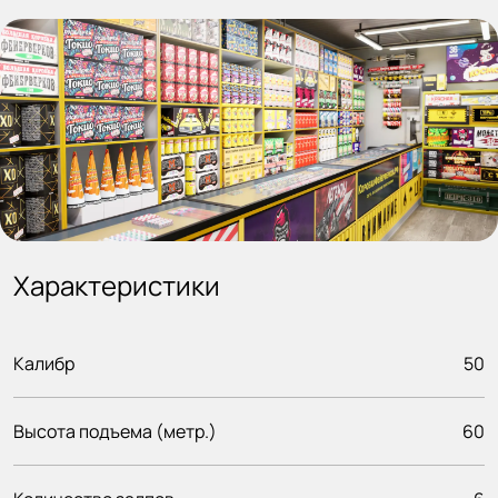
Характеристики
Калибр
50
Высота подъема (метр.)
60