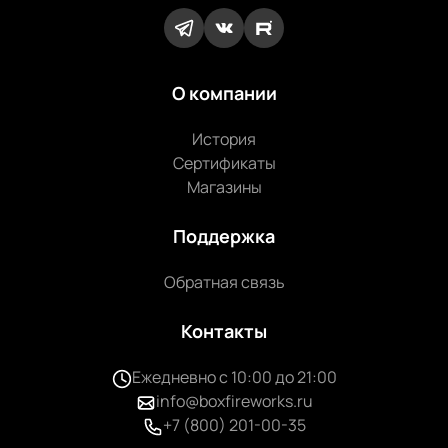
О компании
История
Сертификаты
Магазины
Поддержка
Обратная связь
Контакты
Ежедневно с 10:00 до 21:00
info@boxfireworks.ru
+7 (800) 201-00-35