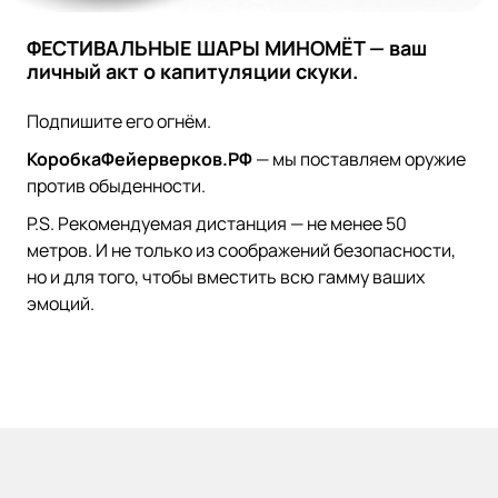
ФЕСТИВАЛЬНЫЕ ШАРЫ МИНОМЁТ — ваш
личный акт о капитуляции скуки.
Подпишите его огнём.
КоробкаФейерверков.РФ
— мы поставляем оружие
против обыденности.
P.S. Рекомендуемая дистанция — не менее 50
метров. И не только из соображений безопасности,
но и для того, чтобы вместить всю гамму ваших
эмоций.