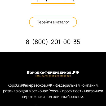
Перейти в каталог
8-(800)-201-00-35
КоробкаФейерверков.РФ – федеральная компания,
развивающая в регионах России проект сети магазинов
пиротехники под единым брендом.