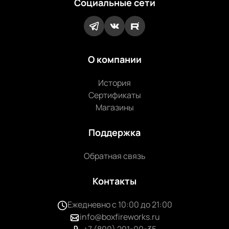
Социальные сети
О компании
История
Сертификаты
Магазины
Поддержка
Обратная связь
Контакты
Ежедневно с 10:00 до 21:00
info@boxfireworks.ru