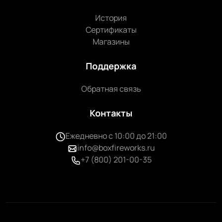
История
Сертификаты
Магазины
Поддержка
Обратная связь
Контакты
Ежедневно с 10:00 до 21:00
info@boxfireworks.ru
+7 (800) 201-00-35